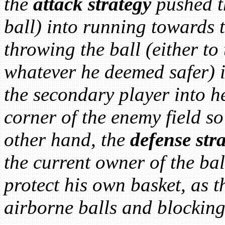
the
attack strategy
pushed t
ball) into running towards 
throwing the ball (either to
whatever he deemed safer) i
the secondary player into h
corner of the enemy field so
other hand, the
defense str
the current owner of the ball
protect his own basket, as 
airborne balls and blocking