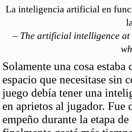
La inteligencia artificial en fu
l
–
The artificial intelligence a
wh
Solamente una cosa estaba c
espacio que necesitase sin c
juego debía tener una inteli
en aprietos al jugador. Fue 
empeño durante la etapa de