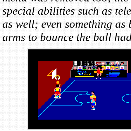
special abilities such as te
as well; even something as 
arms to bounce the ball had