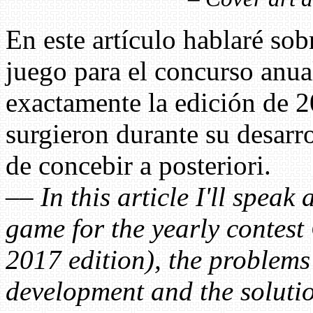
En este artículo hablaré so
juego para el concurso an
exactamente la edición de 2
surgieron durante su desarr
de concebir a posteriori.
––
In this article I'll speak
game for the yearly contes
2017 edition), the problems 
development and the solution