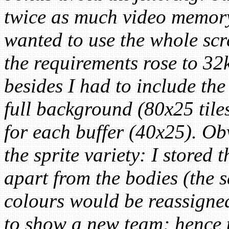
twice as much video memory
wanted to use the whole scr
the requirements rose to 32
besides I had to include the
full background (80x25 tile
for each buffer (40x25). Obv
the sprite variety: I stored
apart from the bodies (the s
colours would be reassigne
to show a new team; hence 