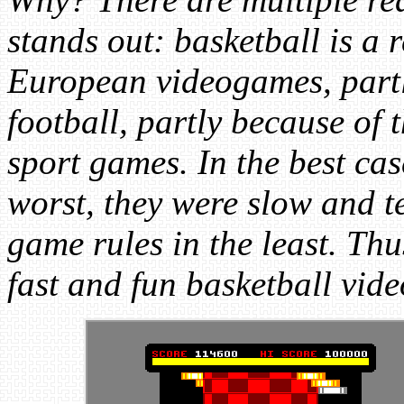
stands out: basketball is a r
European videogames, partly
football, partly because of 
sport games. In the best cas
worst, they were slow and te
game rules in the least. Th
fast and fun basketball vid