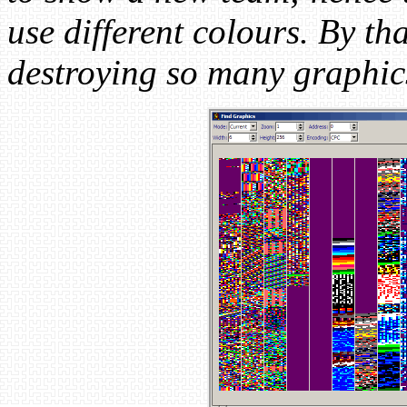
use different colours. By th
destroying so many graphics,