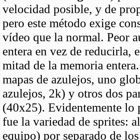
velocidad posible, y de pro
pero este método exige con
vídeo que la normal. Peor aú
entera en vez de reducirla, 
mitad de la memoria entera.
mapas de azulejos, uno glo
azulejos, 2k) y otros dos pa
(40x25). Evidentemente lo 
fue la variedad de sprites: 
equipo) por separado de los