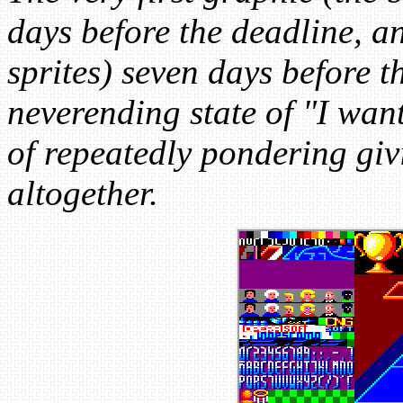
days before the deadline, a
sprites) seven days before 
neverending state of "I want
of repeatedly pondering giv
altogether.