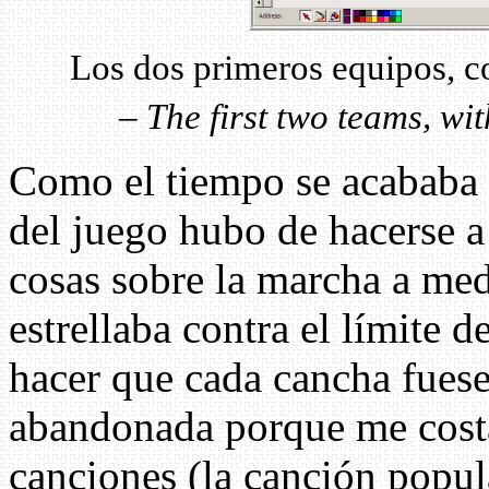
Los dos primeros equipos, co
–
The first two teams, wit
Como el tiempo se acababa 
del juego hubo de hacerse a
cosas sobre la marcha a med
estrellaba contra el límite 
hacer que cada cancha fuese
abandonada porque me costa
canciones (la canción popu