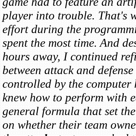
game had to feature an artif
player into trouble. That's 
effort during the programmi
spent the most time. And des
hours away, I continued ref
between attack and defense 
controlled by the computer 
knew how to perform with ea
general formula that set th
on whether their team owne